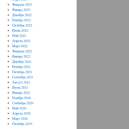
Февраль 2023
Январь 2023
Декабрь 2022
Ноябрь 2022
Октябрь 2022
Июнь 2022
Май 2022
Апрель 2022
Март 2022
Февраль 2022
Январь 2022
Декабрь 2021
Ноябрь 2021
Октябрь 2021
Сентябрь 2021
Август 2021
Июль 2021
Январь 2021
Ноябрь 2020
Сентябрь 2020
Май 2020
Апрель 2020
Март 2020
Октябрь 2019