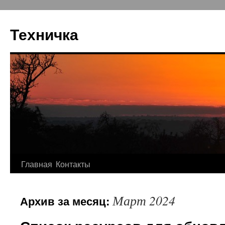
Перейти
к
Техничка
содержимому
Главная
Контакты
Март 2024
Архив за месяц: