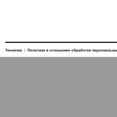
Техничка
Политика в отношении обработки персональн