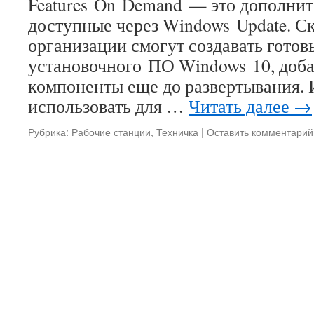
Features On Demand — это дополни
доступные через Windows Update. Ск
организации смогут создавать гото
установочного ПО Windows 10, добав
компоненты еще до развертывания.
использовать для …
Читать далее
→
Рубрика:
Рабочие станции
,
Техничка
|
Оставить комментарий