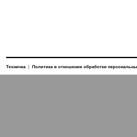
Техничка
Политика в отношении обработки персональн