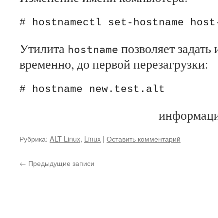
Утилита
позволяет задать
hostname
временно, до первой перезагрузки:
информаци
Рубрика:
ALT Linux
,
Linux
|
Оставить комментарий
←
Предыдущие записи