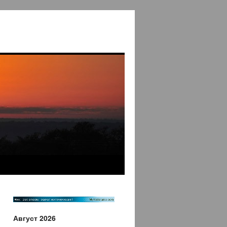
Август 2026