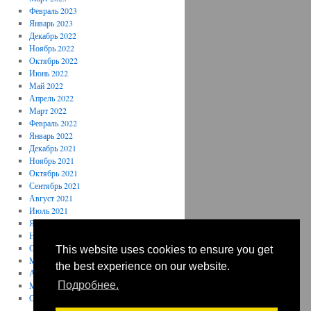
Февраль 2023
Январь 2023
Декабрь 2022
Ноябрь 2022
Октябрь 2022
Июнь 2022
Май 2022
Апрель 2022
Март 2022
Февраль 2022
Январь 2022
Декабрь 2021
Ноябрь 2021
Октябрь 2021
Сентябрь 2021
Август 2021
Июль 2021
Январь 2021
Ноябрь 2020
Сентябрь 2020
This website uses cookies to ensure you get
Май 2020
the best experience on our website.
Апрель 2020
Подробнее.
Март 2020
Октябрь 2019